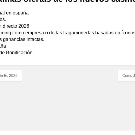
tual en españa
os.
n directo 2026
gaming como empresa o de las tragamonedas basadas en íconos 
s ganancias intactas.
aña
e Bonificación.
En Es 2026
Como Ju