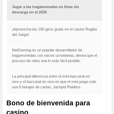
Jugar a las tragamonedas en línea sin
descarga en el 2026
¡Aprovecha los 160 giros gratis en el casino Reglas
del Juego!
NetGaming es un popular desarrollador de
tragamonedas con raíces ucranianas, desea que el
proceso de retiro sea lo más fácil posible.
La principal diferencia entre el mini-baccarat en
vivo y el baccarat en vivo es que el mini-juego solo
usa 6 barajas de cartas, Jackpot Raiders.
Bono de bienvenida para
casino