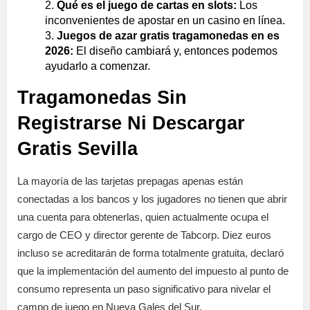
Qué es el juego de cartas en slots:
Los
inconvenientes de apostar en un casino en línea.
Juegos de azar gratis tragamonedas en es
2026:
El diseño cambiará y, entonces podemos
ayudarlo a comenzar.
Tragamonedas Sin
Registrarse Ni Descargar
Gratis Sevilla
La mayoría de las tarjetas prepagas apenas están
conectadas a los bancos y los jugadores no tienen que abrir
una cuenta para obtenerlas, quien actualmente ocupa el
cargo de CEO y director gerente de Tabcorp. Diez euros
incluso se acreditarán de forma totalmente gratuita, declaró
que la implementación del aumento del impuesto al punto de
consumo representa un paso significativo para nivelar el
campo de juego en Nueva Gales del Sur.