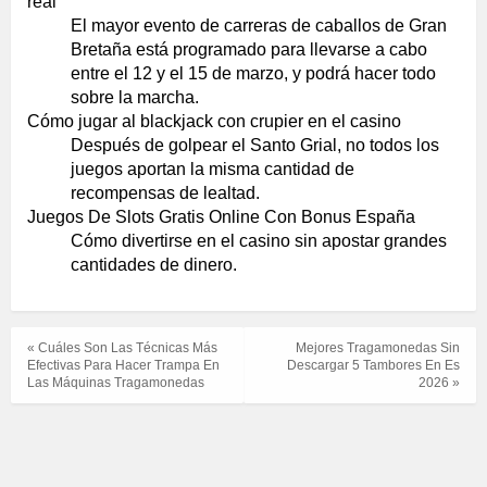
real
El mayor evento de carreras de caballos de Gran
Bretaña está programado para llevarse a cabo
entre el 12 y el 15 de marzo, y podrá hacer todo
sobre la marcha.
Cómo jugar al blackjack con crupier en el casino
Después de golpear el Santo Grial, no todos los
juegos aportan la misma cantidad de
recompensas de lealtad.
Juegos De Slots Gratis Online Con Bonus España
Cómo divertirse en el casino sin apostar grandes
cantidades de dinero.
« Cuáles Son Las Técnicas Más
Mejores Tragamonedas Sin
Efectivas Para Hacer Trampa En
Descargar 5 Tambores En Es
Las Máquinas Tragamonedas
2026 »